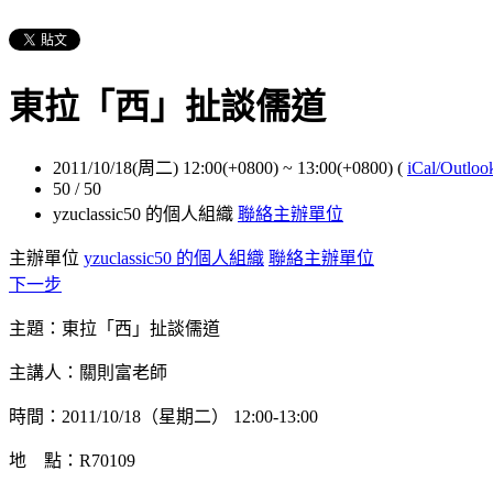
東拉「西」扯談儒道
2011/10/18(周二) 12:00(+0800)
~
13:00(+0800)
(
iCal/Outloo
50 / 50
yzuclassic50 的個人組織
聯絡主辦單位
主辦單位
yzuclassic50 的個人組織
聯絡主辦單位
下一步
主題：東拉「西」扯談儒道
主講人：關則富老師
時間：2011/10/18（星期二） 12:00-13:00
地 點：R70109