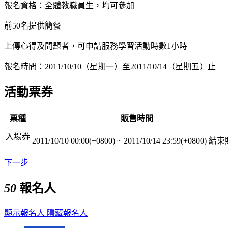
報名資格：全體教職員生，均可參加
前50名提供簡餐
上傳心得及問題者，可申請服務學習活動時數1小時
報名時間：2011/10/10（星期一）至2011/10/14（星期五）止
活動票券
票種
販售時間
入場券
2011/10/10 00:00(+0800)
~
2011/10/14 23:59(+0800)
結束
下一步
50
報名人
顯示報名人
隱藏報名人