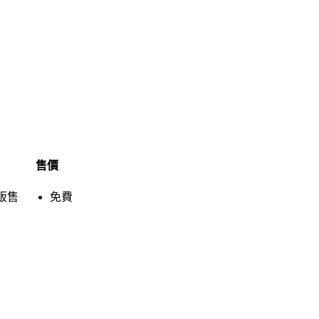
售價
販售
免費